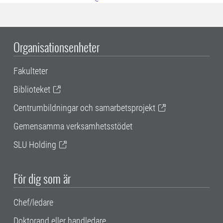
Organisationsenheter
Fakulteter
Biblioteket
Centrumbildningar och samarbetsprojekt
Gemensamma verksamhetsstödet
SLU Holding
För dig som är
Chef/ledare
Doktorand eller handledare