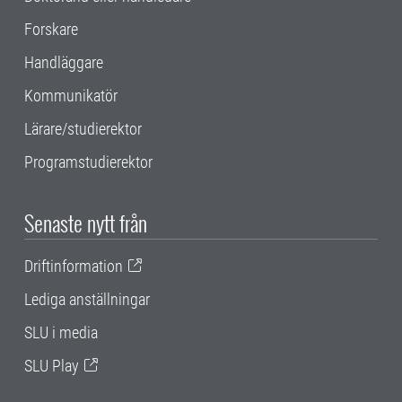
Forskare
Handläggare
Kommunikatör
Lärare/studierektor
Programstudierektor
Senaste nytt från
Driftinformation
Lediga anställningar
SLU i media
SLU Play