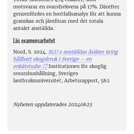
motsvarar en svarsfrekvens på 17%. Därefter
genomfördes en bortfallsanalys för att kunna
granskas och jämföras med det totala
antalet anställda.
Läs examensarbetet
Nord, S. 2024.
SLU:s anställdas åsikter kring
hållbart skogsbruk i Sverige – en
enkätstudie.
Institutionen för skoglig
resurshushållning, Sveriges
lantbruksuniversitet, Arbetsrapport, 562
Nyheten uppdaterades 20240625