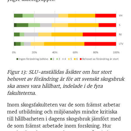
Figur 13: SLU-anställdas åsikter om hur stort
behovet av förändring är för att svenskt skogsbruk
ska anses vara hållbart, indelade i de fyra
fakulteterna.
Inom skogsfakulteten var de som främst arbetar
med utbildning och miljöanalys mindre kritiska
till hållbarheten i dagens skogsbruk jämfört med
de som främst arbetade inom forskning. Hur