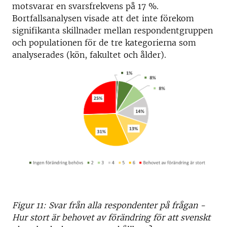
motsvarar en svarsfrekvens på 17 %.
Bortfallsanalysen visade att det inte förekom
signifikanta skillnader mellan respondentgruppen
och populationen för de tre kategorierna som
analyserades (kön, fakultet och ålder).
Figur 11: Svar från alla respondenter på frågan -
Hur stort är behovet av förändring för att svenskt