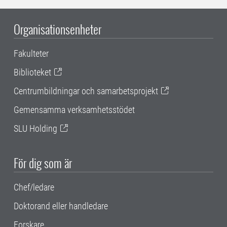
Organisationsenheter
Fakulteter
Biblioteket
Centrumbildningar och samarbetsprojekt
Gemensamma verksamhetsstödet
SLU Holding
För dig som är
Chef/ledare
Doktorand eller handledare
Forskare