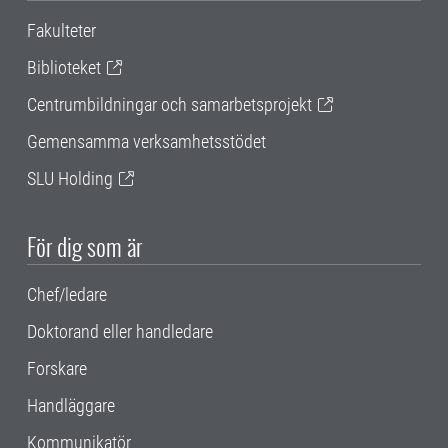
Fakulteter
Biblioteket
Centrumbildningar och samarbetsprojekt
Gemensamma verksamhetsstödet
SLU Holding
För dig som är
Chef/ledare
Doktorand eller handledare
Forskare
Handläggare
Kommunikatör