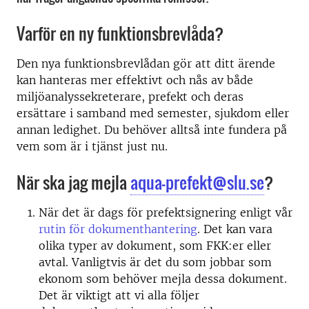
Varför en ny funktionsbrevlåda?
Den nya funktionsbrevlådan gör att ditt ärende
kan hanteras mer effektivt och nås av både
miljöanalyssekreterare, prefekt och deras
ersättare i samband med semester, sjukdom eller
annan ledighet. Du behöver alltså inte fundera på
vem som är i tjänst just nu.
När ska jag mejla
aqua-prefekt@slu.se
?
När det är dags för prefektsignering enligt vår
rutin för dokumenthantering
. Det kan vara
olika typer av dokument, som FKK:er eller
avtal. Vanligtvis är det du som jobbar som
ekonom som behöver mejla dessa dokument.
Det är viktigt att vi alla följer