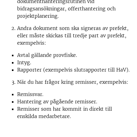
dokumenthanteringsrutinen vid
bidragsansökningar, offerthantering och
projektplanering.
Andra dokument som ska signeras av prefekt,
eller måste skickas till tredje part av prefekt,
exempelvis:
Avtal gällande provfiske.
Intyg.
Rapporter (exempelvis slutrapporter till HaV).
När du har frågor kring remisser, exempelvis:
Remissvar.
Hantering av pågående remisser.
Remisser som har kommit in direkt till
enskilda medarbetare.