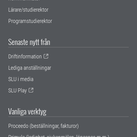
Lärare/studierektor
Programstudierektor
Senaste nytt från
Driftinformation
Lediga anställningar
SLU i media
SLU Play
Vanliga verktyg
Proceedo (beställningar, fakturor)