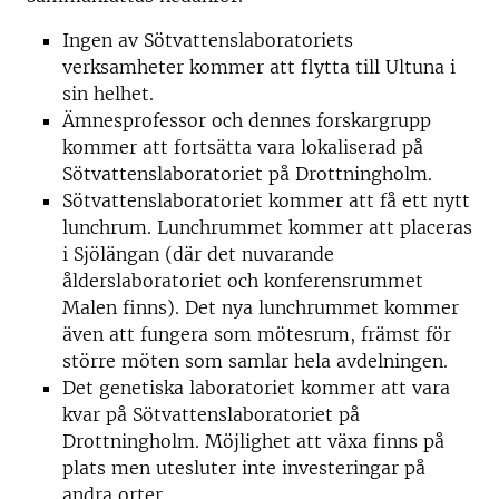
Ingen av Sötvattenslaboratoriets
verksamheter kommer att flytta till Ultuna i
sin helhet.
Ämnesprofessor och dennes forskargrupp
kommer att fortsätta vara lokaliserad på
Sötvattenslaboratoriet på Drottningholm.
Sötvattenslaboratoriet kommer att få ett nytt
lunchrum. Lunchrummet kommer att placeras
i Sjölängan (där det nuvarande
ålderslaboratoriet och konferensrummet
Malen finns). Det nya lunchrummet kommer
även att fungera som mötesrum, främst för
större möten som samlar hela avdelningen.
Det genetiska laboratoriet kommer att vara
kvar på Sötvattenslaboratoriet på
Drottningholm. Möjlighet att växa finns på
plats men utesluter inte investeringar på
andra orter.