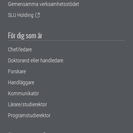
Gemensamma verksamhetsstödet
SLU Holding
För dig som är
Chef/ledare
Doktorand eller handledare
Forskare
Handläggare
Kommunikatör
Lärare/studierektor
Programstudierektor