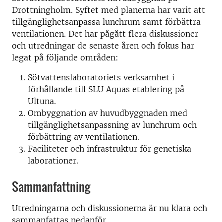
Drottningholm. Syftet med planerna har varit att
tillgänglighetsanpassa lunchrum samt förbättra
ventilationen. Det har pågått flera diskussioner
och utredningar de senaste åren och fokus har
legat på följande områden:
Sötvattenslaboratoriets verksamhet i
förhållande till SLU Aquas etablering på
Ultuna.
Ombyggnation av huvudbyggnaden med
tillgänglighetsanpassning av lunchrum och
förbättring av ventilationen.
Faciliteter och infrastruktur för genetiska
laborationer.
Sammanfattning
Utredningarna och diskussionerna är nu klara och
sammanfattas nedanför.