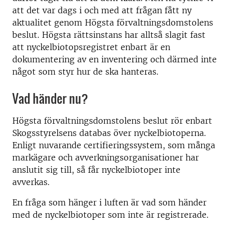
att det var dags i och med att frågan fått ny
aktualitet genom Högsta förvaltningsdomstolens
beslut. Högsta rättsinstans har alltså slagit fast
att nyckelbiotopsregistret enbart är en
dokumentering av en inventering och därmed inte
något som styr hur de ska hanteras.
Vad händer nu?
Högsta förvaltningsdomstolens beslut rör enbart
Skogsstyrelsens databas över nyckelbiotoperna.
Enligt nuvarande certifieringssystem, som många
markägare och avverkningsorganisationer har
anslutit sig till, så får nyckelbiotoper inte
avverkas.
En fråga som hänger i luften är vad som händer
med de nyckelbiotoper som inte är registrerade.