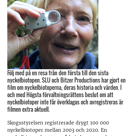
Följ med på en resa från den första till den sista
nyckelbiotopen. SLU och Bitzer Productions har gjort en
film om nyckelbiotoperna, deras historia och värden. I
och med Högsta förvaltningsrättens beslut om att
nyckelbiotoper inte får överklagas och avregistreras är
filmen extra aktuell.
Skogsstyrelsen registrerade drygt 100 000
nyckelbiotoper mellan 2003 och 2020. En