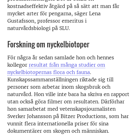
kostnadseffektiv åtgärd på så sätt att man får
mycket arter för pengarna, säger Lena
Gustafsson, professor emeritus i
naturvårdsbiologi på SLU.
Forskning om nyckelbiotoper
För några år sedan samlade hon och hennes
kollegor
resultat från många studier om
nyckelbiotopernas flora och fauna
.
Kunskapssammanställningen riktade sig till
personer som arbetar inom skogsbruk och
naturvård. Hon ville inte bara ha skriva en rapport
utan också göra filmer om resultaten. Därförhar
hon samarbetat med vetenskapsjournalisten
Sverker Johansson på Bitzer Productions, som har
vunnit flera internationella priser för sina
dokumentärer om skogen och människan.