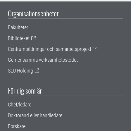
Organisationsenheter
Fakulteter
Biblioteket
Centrumbildningar och samarbetsprojekt
Gemensamma verksamhetsstödet
SLU Holding
För dig som är
Chef/ledare
Doktorand eller handledare
Forskare