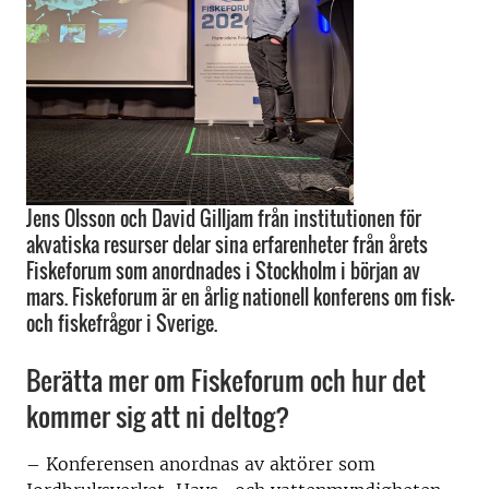
Jens Olsson och David Gilljam från institutionen för
akvatiska resurser delar sina erfarenheter från årets
Fiskeforum som anordnades i Stockholm i början av
mars. Fiskeforum är en årlig nationell konferens om fisk-
och fiskefrågor i Sverige.
Berätta mer om Fiskeforum och hur det
kommer sig att ni deltog?
–
Konferensen anordnas av aktörer som