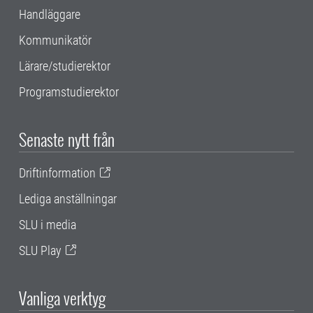
Handläggare
Kommunikatör
Lärare/studierektor
Programstudierektor
Senaste nytt från
Driftinformation
Lediga anställningar
SLU i media
SLU Play
Vanliga verktyg