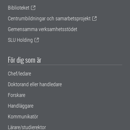
Biblioteket
Centrumbildningar och samarbetsprojekt
Gemensamma verksamhetsstödet
SLU Holding
För dig som är
Chef/ledare
Doktorand eller handledare
Forskare
Handläggare
Kommunikatör
Lärare/studierektor