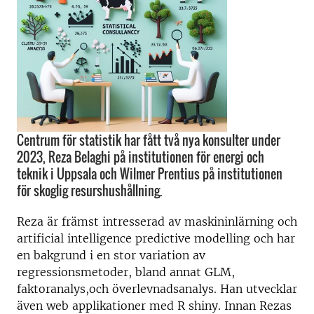
Centrum för statistik har fått två nya konsulter under
2023, Reza Belaghi på institutionen för energi och
teknik i Uppsala och Wilmer Prentius på institutionen
för skoglig resurshushållning.
Reza är främst intresserad av maskininlärning och
artificial intelligence predictive modelling och har
en bakgrund i en stor variation av
regressionsmetoder, bland annat GLM,
faktoranalys,och överlevnadsanalys. Han utvecklar
även web applikationer med R shiny. Innan Rezas