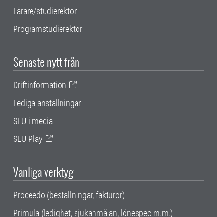
Lärare/studierektor
Programstudierektor
Senaste nytt från
Driftinformation
Lediga anställningar
SLU i media
SLU Play
Vanliga verktyg
Proceedo (beställningar, fakturor)
Primula (ledighet, sjukanmälan, lönespec m.m.)