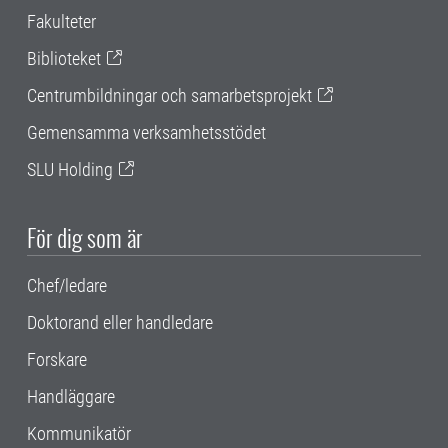
Fakulteter
Biblioteket
Centrumbildningar och samarbetsprojekt
Gemensamma verksamhetsstödet
SLU Holding
För dig som är
Chef/ledare
Doktorand eller handledare
Forskare
Handläggare
Kommunikatör