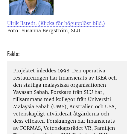
Ulrik Ilstedt. (Klicka för högupplöst bild.)
Foto: Susanna Bergström, SLU
Fakta:
Projektet inleddes 1998. Den operativa
restaureringen har finansierats av IKEA och
den statliga malaysiska organisationen
Yayasan Sabah. Forskare från SLU har,
tillsammans med kollegor från Universiti
Malaysia Sabah (UMS), Australien och USA,
vetenskapligt utvärderat åtgärderna och
dess effekter. Forskningen har finansierats
av FORMAS, Vetenskapsrådet VR, Familjen