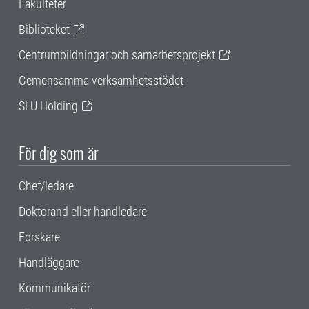
Fakulteter
Biblioteket
Centrumbildningar och samarbetsprojekt
Gemensamma verksamhetsstödet
SLU Holding
För dig som är
Chef/ledare
Doktorand eller handledare
Forskare
Handläggare
Kommunikatör