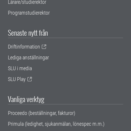
Lärare/studierektor
Programstudierektor
Senaste nytt från
Driftinformation
Lediga anställningar
SLU i media
SLU Play
Vanliga verktyg
Proceedo (beställningar, fakturor)
Primula (ledighet, sjukanmälan, lönespec m.m.)