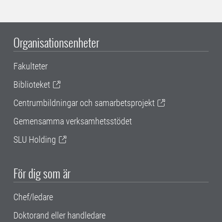
Organisationsenheter
Fakulteter
Biblioteket
Centrumbildningar och samarbetsprojekt
Gemensamma verksamhetsstödet
SLU Holding
För dig som är
Chef/ledare
Doktorand eller handledare