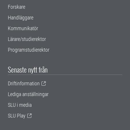
Forskare
Handläggare
Kommunikatör
Lärare/studierektor
Programstudierektor
Senaste nytt från
Driftinformation
Lediga anställningar
SLU i media
SLU Play