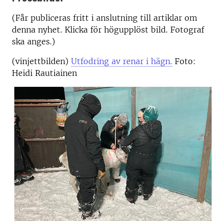
(Får publiceras fritt i anslutning till artiklar om
denna nyhet. Klicka för högupplöst bild. Fotograf
ska anges.)
(vinjettbilden)
Utfodring av renar i hägn.
Foto:
Heidi Rautiainen