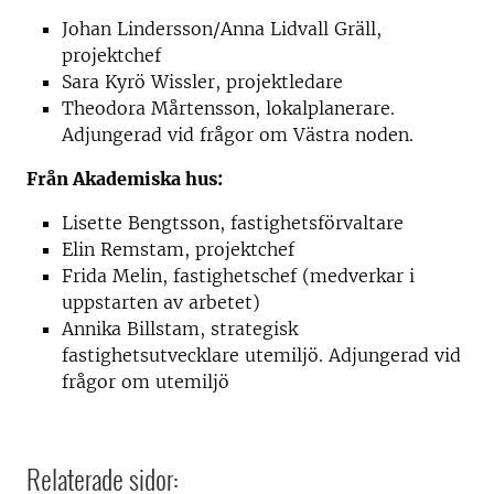
Johan Lindersson/Anna Lidvall Gräll,
projektchef
Sara Kyrö Wissler, projektledare
Theodora Mårtensson, lokalplanerare.
Adjungerad vid frågor om Västra noden.
Från Akademiska hus:
Lisette Bengtsson, fastighetsförvaltare
Elin Remstam, projektchef
Frida Melin, fastighetschef (medverkar i
uppstarten av arbetet)
Annika Billstam, strategisk
fastighetsutvecklare utemiljö. Adjungerad vid
frågor om utemiljö
Relaterade sidor: