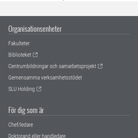
Organisationsenheter
Fakulteter
Biblioteket
Centrumbildningar och samarbetsprojekt
Gemensamma verksamhetsstödet
SLU Holding
För dig som är
Chef/ledare
Doktorand eller handledare