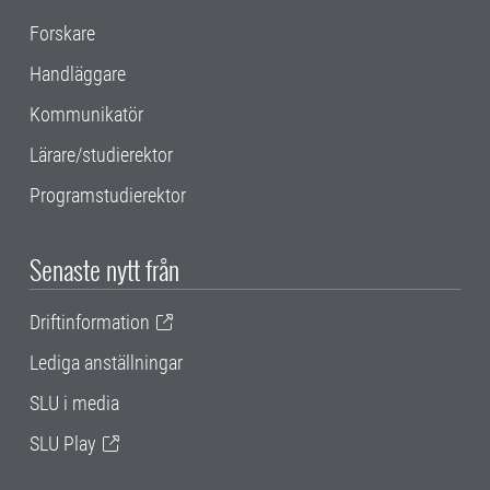
Forskare
Handläggare
Kommunikatör
Lärare/studierektor
Programstudierektor
Senaste nytt från
Driftinformation
Lediga anställningar
SLU i media
SLU Play