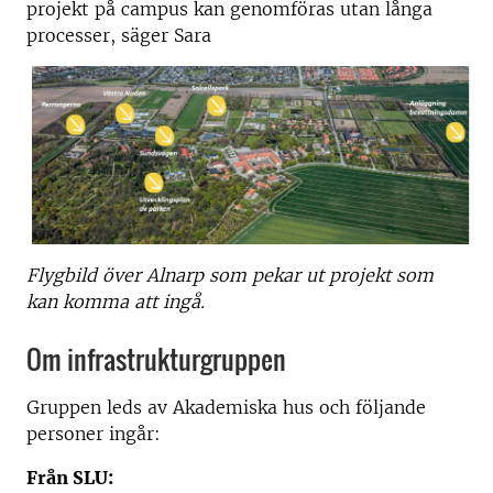
projekt på campus kan genomföras utan långa
processer, säger Sara
Flygbild över Alnarp som pekar ut projekt som
kan komma att ingå.
Om infrastrukturgruppen
Gruppen leds av Akademiska hus och följande
personer ingår:
Från SLU: