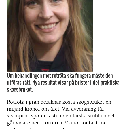
Om behandlingen mot rotröta ska fungera måste den
utföras rätt. Nya resultat visar på brister i det praktiska
skogsbruket.
Rotröta i gran beräknas kosta skogsbruket en
miljard kronor om året. Vid avverkning får
svampens sporer fäste i den färska stubben och
går vidare ner i rötterna. Via rotkontakt med