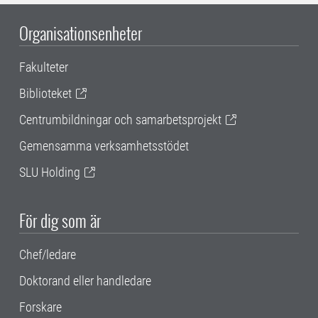
Organisationsenheter
Fakulteter
Biblioteket
Centrumbildningar och samarbetsprojekt
Gemensamma verksamhetsstödet
SLU Holding
För dig som är
Chef/ledare
Doktorand eller handledare
Forskare