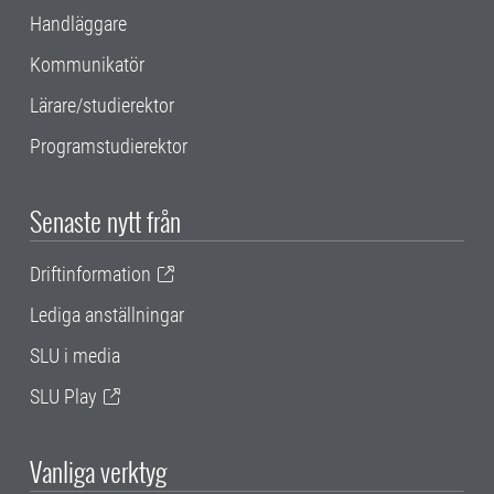
Handläggare
Kommunikatör
Lärare/studierektor
Programstudierektor
Senaste nytt från
Driftinformation
Lediga anställningar
SLU i media
SLU Play
Vanliga verktyg