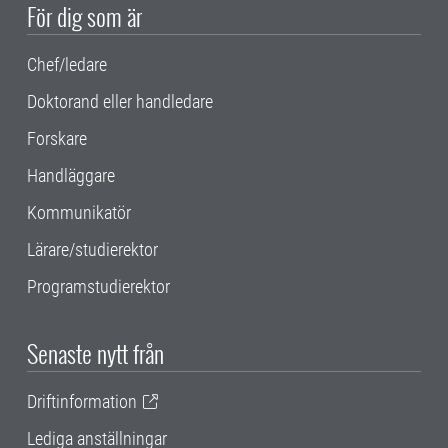
För dig som är
Chef/ledare
Doktorand eller handledare
Forskare
Handläggare
Kommunikatör
Lärare/studierektor
Programstudierektor
Senaste nytt från
Driftinformation
Lediga anställningar