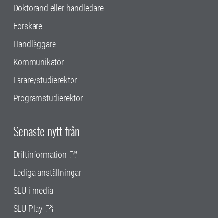
Doktorand eller handledare
Forskare
Handläggare
Kommunikatör
Lärare/studierektor
Programstudierektor
Senaste nytt från
Driftinformation
Lediga anställningar
SLU i media
SLU Play