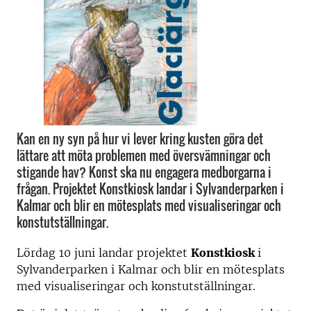
Kan en ny syn på hur vi lever kring kusten göra det
lättare att möta problemen med översvämningar och
stigande hav? Konst ska nu engagera medborgarna i
frågan. Projektet Konstkiosk landar i Sylvanderparken i
Kalmar och blir en mötesplats med visualiseringar och
konstutställningar.
Lördag 10 juni landar projektet
Konstkiosk
i
Sylvanderparken i Kalmar och blir en mötesplats
med visualiseringar och konstutställningar.