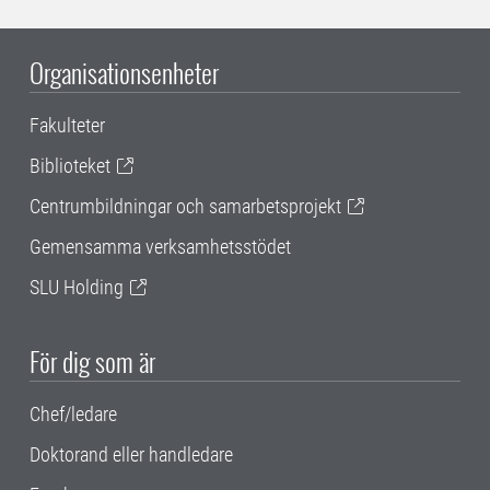
Organisationsenheter
Fakulteter
Biblioteket
Centrumbildningar och samarbetsprojekt
Gemensamma verksamhetsstödet
SLU Holding
För dig som är
Chef/ledare
Doktorand eller handledare