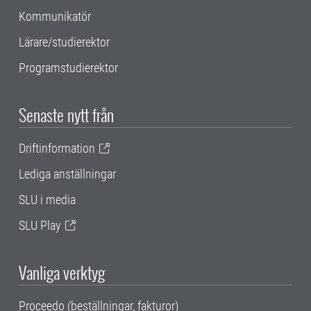
Kommunikatör
Lärare/studierektor
Programstudierektor
Senaste nytt från
Driftinformation
Lediga anställningar
SLU i media
SLU Play
Vanliga verktyg
Proceedo (beställningar, fakturor)