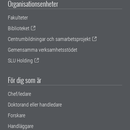
Organisationsenheter
Fakulteter
Biblioteket
Centrumbildningar och samarbetsprojekt
Gemensamma verksamhetsstödet
SLU Holding
För dig som är
Chef/ledare
Doktorand eller handledare
Forskare
Handläggare