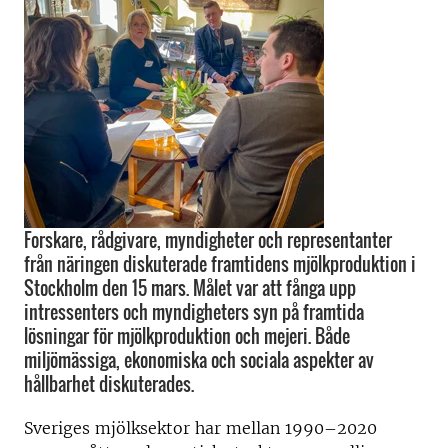
Forskare, rådgivare, myndigheter och representanter
från näringen diskuterade framtidens mjölkproduktion i
Stockholm den 15 mars. Målet var att fånga upp
intressenters och myndigheters syn på framtida
lösningar för mjölkproduktion och mejeri. Både
miljömässiga, ekonomiska och sociala aspekter av
hållbarhet diskuterades.
Sveriges mjölksektor har mellan 1990–2020