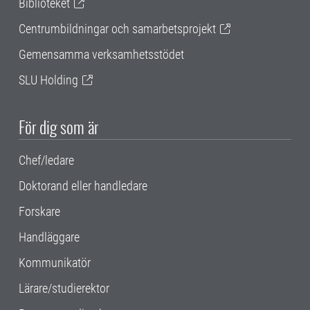
Biblioteket
Centrumbildningar och samarbetsprojekt
Gemensamma verksamhetsstödet
SLU Holding
För dig som är
Chef/ledare
Doktorand eller handledare
Forskare
Handläggare
Kommunikatör
Lärare/studierektor