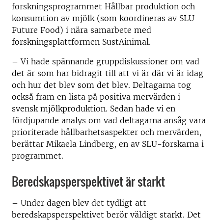
forskningsprogrammet Hållbar produktion och
konsumtion av mjölk (som koordineras av SLU
Future Food) i nära samarbete med
forskningsplattformen SustAinimal.
– Vi hade spännande gruppdiskussioner om vad
det är som har bidragit till att vi är där vi är idag
och hur det blev som det blev. Deltagarna tog
också fram en lista på positiva mervärden i
svensk mjölkproduktion. Sedan hade vi en
fördjupande analys om vad deltagarna ansåg vara
prioriterade hållbarhetsaspekter och mervärden,
berättar Mikaela Lindberg, en av SLU-forskarna i
programmet.
Beredskapsperspektivet är starkt
– Under dagen blev det tydligt att
beredskapsperspektivet berör väldigt starkt. Det