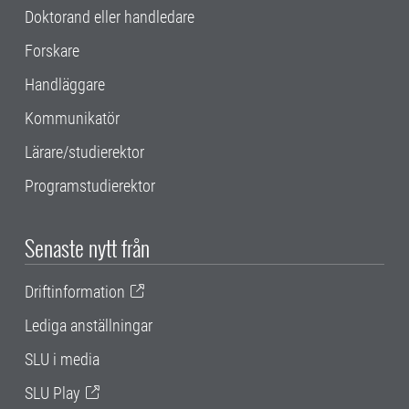
Doktorand eller handledare
Forskare
Handläggare
Kommunikatör
Lärare/studierektor
Programstudierektor
Senaste nytt från
Driftinformation
Lediga anställningar
SLU i media
SLU Play