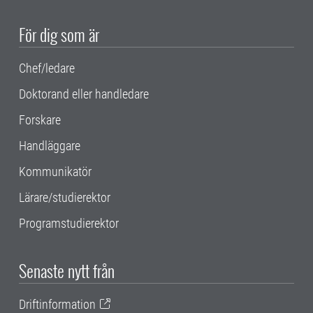
För dig som är
Chef/ledare
Doktorand eller handledare
Forskare
Handläggare
Kommunikatör
Lärare/studierektor
Programstudierektor
Senaste nytt från
Driftinformation