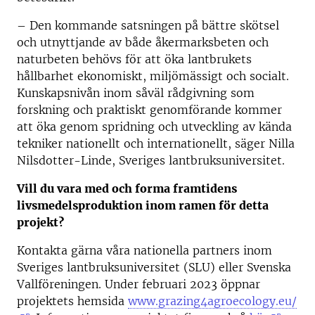
– Den kommande satsningen på bättre skötsel
och utnyttjande av både åkermarksbeten och
naturbeten behövs för att öka lantbrukets
hållbarhet ekonomiskt, miljömässigt och socialt.
Kunskapsnivån inom såväl rådgivning som
forskning och praktiskt genomförande kommer
att öka genom spridning och utveckling av kända
tekniker nationellt och internationellt, säger Nilla
Nilsdotter-Linde, Sveriges lantbruksuniversitet.
Vill du vara med och forma framtidens
livsmedelsproduktion inom ramen för detta
projekt?
Kontakta gärna våra nationella partners inom
Sveriges lantbruksuniversitet (SLU) eller Svenska
Vallföreningen. Under februari 2023 öppnar
projektets hemsida
www.grazing4agroecology.eu/