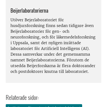
Beijerlaboratorierna
Utöver Bejerlaboratoriet för
husdjursforskning finns sedan tidigare även
Beijerlaboratorier för gen- och
neuroforskning, och för läkemedelsforskning
i Uppsala, samt det nyligen inrättade
laboratoriet för Artificiell Intelligens (AI).
Dessa samverkar under det gemensamma
namnet Beijerlaboratorierna. Förutom de
utsedda Beijerforskarna är flera doktorander
och postdoktorer knutna till laboratoriet.
Relaterade sidor: