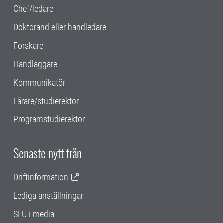
Chef/ledare
Doktorand eller handledare
Forskare
Handläggare
Kommunikatör
Lärare/studierektor
Programstudierektor
Senaste nytt från
Driftinformation
Lediga anställningar
SLU i media