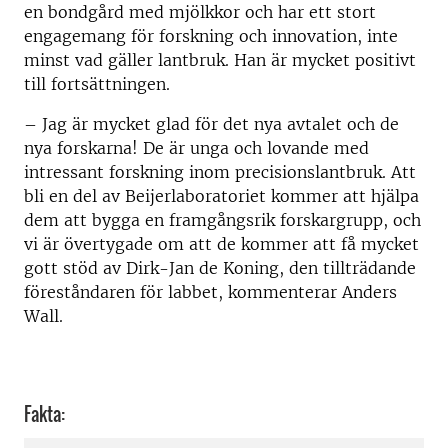
en bondgård med mjölkkor och har ett stort
engagemang för forskning och innovation, inte
minst vad gäller lantbruk. Han är mycket positivt
till fortsättningen.
– Jag är mycket glad för det nya avtalet och de
nya forskarna! De är unga och lovande med
intressant forskning inom precisionslantbruk. Att
bli en del av Beijerlaboratoriet kommer att hjälpa
dem att bygga en framgångsrik forskargrupp, och
vi är övertygade om att de kommer att få mycket
gott stöd av Dirk-Jan de Koning, den tillträdande
föreståndaren för labbet, kommenterar Anders
Wall.
Fakta: