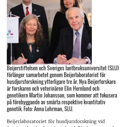
Beijerstiftelsen och Sveriges lantbruksuniversitet (SLU)
förlänger samarbetet genom Beijerlaboratoriet för
husdjursforskning ytterligare tre år. Nya Beijerforskare
är forskaren och veterinären Elin Hernlund och
genetikern Martin Johansson, som kommer att fokusera
på förebyggande av smärta respektive kvantitativ
genetik. Foto: Anna Lehrman, SLU.
Beijerlaboratoriet för husdjursforskning vid