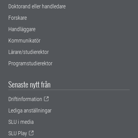
Doktorand eller handledare
Forskare
Handläggare
Kommunikatör
Lärare/studierektor
Programstudierektor
Senaste nytt från
Driftinformation
Lediga anställningar
SLU i media
SLU Play