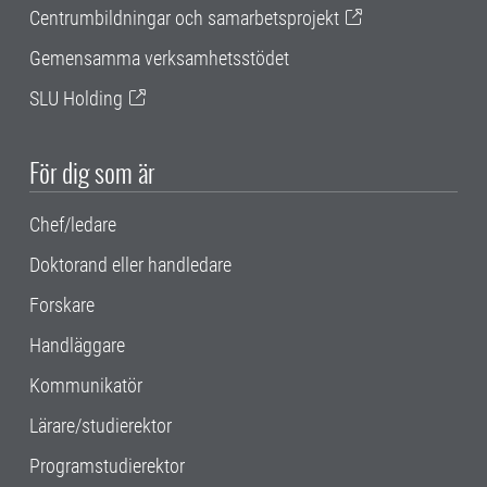
Centrumbildningar och samarbetsprojekt
Gemensamma verksamhetsstödet
SLU Holding
För dig som är
Chef/ledare
Doktorand eller handledare
Forskare
Handläggare
Kommunikatör
Lärare/studierektor
Programstudierektor