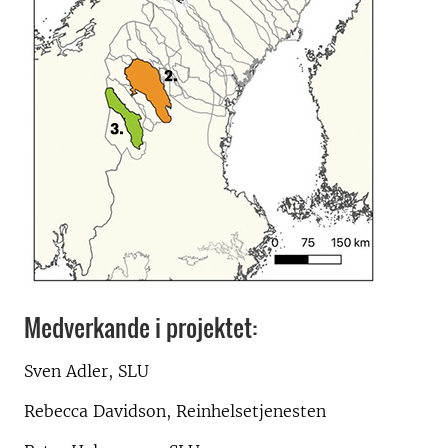
Medverkande i projektet:
Sven Adler, SLU
Rebecca Davidson, Reinhelsetjenesten