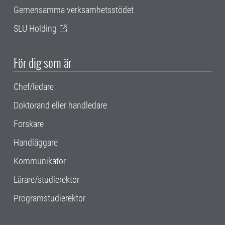
Gemensamma verksamhetsstödet
SLU Holding
För dig som är
Chef/ledare
Doktorand eller handledare
Forskare
Handläggare
Kommunikatör
Lärare/studierektor
Programstudierektor