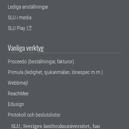
Lediga anställningar
SLU i media
SLU Play
Vanliga verktyg
Proceedo (beställningar, fakturor)
Primula (ledighet, sjukanmälan, lönespec m.m.)
Webbmejl
ReachMee
Edusign
Protokoll och beslutslistor
SLU, Sveriges lantbruksuniversitet, har