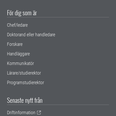
För dig som är
Chef/ledare
Doktorand eller handledare
Forskare
Handläggare
Kommunikatör
Lärare/studierektor
Programstudierektor
Senaste nytt från
Driftinformation