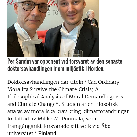
Per Sandin var opponent vid försvaret av den senaste
doktorsavhandlingen inom miljöetik i Norden.
Doktorsavhandlingen har titeln ”
Can Ordinary
Morality Survive the Climate Crisis; A
Philosophical Analysis of Moral Demandingness
and Climate Change”.
Studien är en filosofisk
analys av moraliska krav kring klimatförändringar
författad av Mikko M. Puumala, som
framgångsrikt försvarade sitt verk vid Åbo
universitet i Finland.