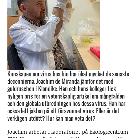
Kunskapen om virus hos bin har ökat mycket de senaste
decennierna. Joachim de Miranda jämför det med
guldruschen i Klondike. Han och hans kollegor fick
nyligen pris för en vetenskaplig artikel om mångfalden
och den globala utbredningen hos dessa virus. Han har
också lett jakten på ett försvunnet virus. Eller är det
verkligen utdött? Hur kan man veta det?
Joachim arbetar i laboratoriet på Ekologicentrum,