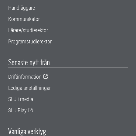
Handläggare
Kommunikatör
Lärare/studierektor
Programstudierektor
Senaste nytt från
Driftinformation
Lediga anställningar
SLU i media
SLU Play
Vanliga verktyg