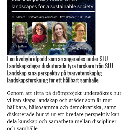
I en livehybridpodd som arrangerades under SLU
Landskapsdagar diskuterade fyra forskare från SLU
Landskap sina perspektiv på tvärvetenskaplig
landskapsforskning för ett hållbart samhälle.
Genom att titta på drömprojekt undersöktes hur
vi kan skapa landskap och städer som är mer
hållbara, hälsosamma och demokratiska, samt
diskuterade hur vi ur ett bredare perspektiv kan
dela kunskap och samarbeta mellan discipliner
och samhälle.