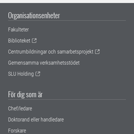
Organisationsenheter
Fakulteter
Biblioteket
Centrumbildningar och samarbetsprojekt
Gemensamma verksamhetsstödet
SLU Holding
För dig som är
Chef/ledare
Doktorand eller handledare
Forskare