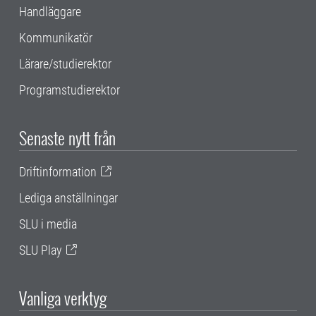
Handläggare
Kommunikatör
Lärare/studierektor
Programstudierektor
Senaste nytt från
Driftinformation
Lediga anställningar
SLU i media
SLU Play
Vanliga verktyg