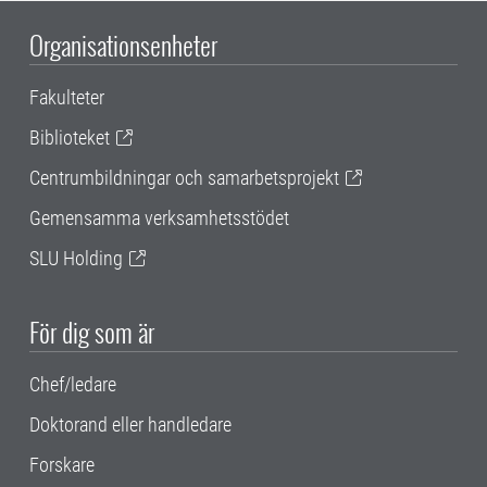
Organisationsenheter
Fakulteter
Biblioteket
Centrumbildningar och samarbetsprojekt
Gemensamma verksamhetsstödet
SLU Holding
För dig som är
Chef/ledare
Doktorand eller handledare
Forskare