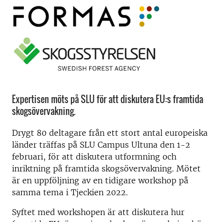
Expertisen möts på SLU för att diskutera EU:s framtida
skogsövervakning.
Drygt 80 deltagare från ett stort antal europeiska
länder träffas på SLU Campus Ultuna den 1-2
februari, för att diskutera utformning och
inriktning på framtida skogsövervakning. Mötet
är en uppföljning av en tidigare workshop på
samma tema i Tjeckien 2022.
Syftet med workshopen är att diskutera hur