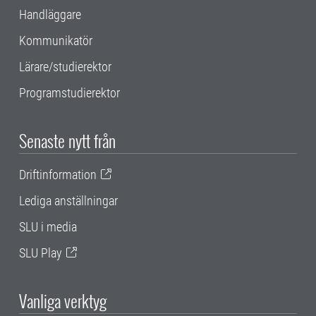
Handläggare
Kommunikatör
Lärare/studierektor
Programstudierektor
Senaste nytt från
Driftinformation
Lediga anställningar
SLU i media
SLU Play
Vanliga verktyg