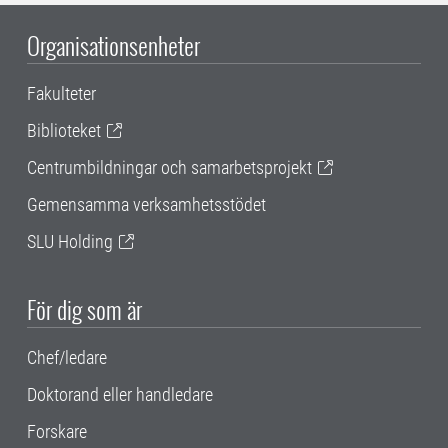
Organisationsenheter
Fakulteter
Biblioteket
Centrumbildningar och samarbetsprojekt
Gemensamma verksamhetsstödet
SLU Holding
För dig som är
Chef/ledare
Doktorand eller handledare
Forskare