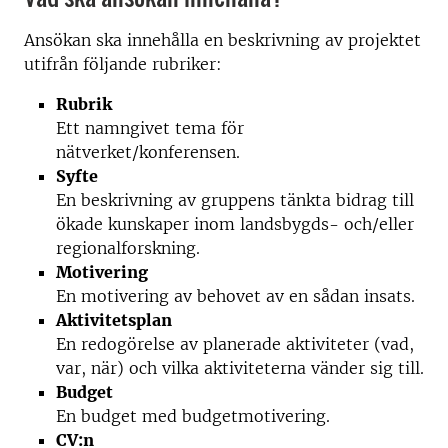
Ansökan ska innehålla en beskrivning av projektet
utifrån följande rubriker:
Rubrik
Ett namngivet tema för
nätverket/konferensen.
Syfte
En beskrivning av gruppens tänkta bidrag till
ökade kunskaper inom landsbygds- och/eller
regionalforskning.
Motivering
En motivering av behovet av en sådan insats.
Aktivitetsplan
En redogörelse av planerade aktiviteter (vad,
var, när) och vilka aktiviteterna vänder sig till.
Budget
En budget med budgetmotivering.
CV:n