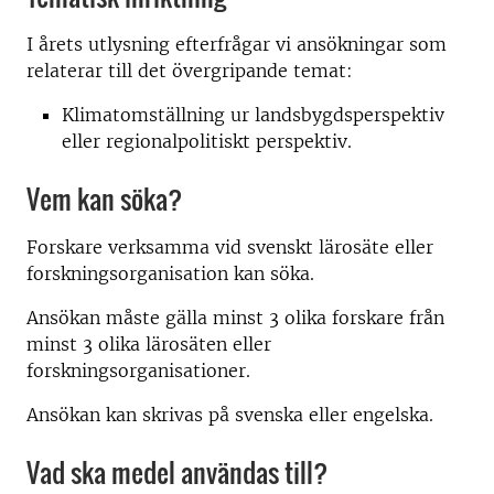
I årets utlysning efterfrågar vi ansökningar som
relaterar till det övergripande temat:
Klimatomställning ur landsbygdsperspektiv
eller regionalpolitiskt perspektiv.
Vem kan söka?
Forskare verksamma vid svenskt lärosäte eller
forskningsorganisation kan söka.
Ansökan måste gälla minst 3 olika forskare från
minst 3 olika lärosäten eller
forskningsorganisationer.
Ansökan kan skrivas på svenska eller engelska.
Vad ska medel användas till?