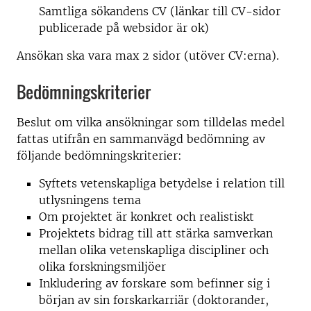
Samtliga sökandens CV (länkar till CV-sidor
publicerade på websidor är ok)
Ansökan ska vara max 2 sidor (utöver CV:erna).
Bedömningskriterier
Beslut om vilka ansökningar som tilldelas medel
fattas utifrån en sammanvägd bedömning av
följande bedömningskriterier:
Syftets vetenskapliga betydelse i relation till
utlysningens tema
Om projektet är konkret och realistiskt
Projektets bidrag till att stärka samverkan
mellan olika vetenskapliga discipliner och
olika forskningsmiljöer
Inkludering av forskare som befinner sig i
början av sin forskarkarriär (doktorander,