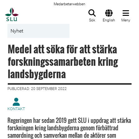
Medarbetarwebben
Till startsida
Sök
English
Meny
Nyhet
Medel att söka för att stärka
forskningssamarbeten kring
landsbygderna
PUBLICERAD: 20 SEPTEMBER 2022
KONTAKT
Regeringen har sedan 2019 gett SLU i uppdrag att stärka
forskningen kring landsbygderna genom förbättrad
samordning och samverkan mellan de aktörer som