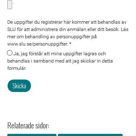
De uppgifter du registrerar här kommer att behandlas av
SLU för att administrera din anmälan eller ditt besök. Läs
mer om behandling av personuppgifter på
www.slu.se/personuppgifter.
*
Ja, jag förstår att mina uppgifter lagras och
behandlas i samband med att jag skickar in detta
formulär.
Skicka
Relaterade sidor: