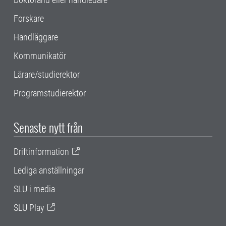
Forskare
Handläggare
Kommunikatör
Lärare/studierektor
Programstudierektor
Senaste nytt från
Driftinformation
Lediga anställningar
SLU i media
SLU Play