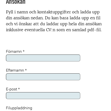
Ansökan
Fyll i namn och kontaktuppgifter och ladda upp
din ansökan nedan. Du kan bara ladda upp en fil
och vi önskar att du laddar upp hela din ansökan
inklusive eventuella CV:n som en samlad pdf-fil.
Förnamn
*
Efternamn
*
E-post
*
Filuppladdning