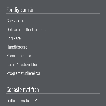
För dig som är
Chef/ledare
Doktorand eller handledare
Forskare
Handläggare
Kommunikatör
Lärare/studierektor
Programstudierektor
Senaste nytt från
Driftinformation