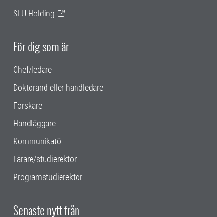
SLU Holding
För dig som är
Chef/ledare
Doktorand eller handledare
Forskare
Handläggare
Kommunikatör
Lärare/studierektor
Programstudierektor
Senaste nytt från