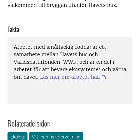
välkommen till bryggan utanför Havets hus.
Fakta:
Arbetet med småfläckig rödhaj är ett
samarbete mellan Havets hus och
Världsnaturfonden, WWF, och är en del i
arbetet för att bevara ekosystemet och värna
om havet.
Läs mer om arbetet här.
Relaterade sidor:
Ekologi
Vilt- och fiskeförvaltning