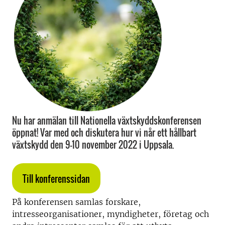
Nu har anmälan till Nationella växtskyddskonferensen
öppnat! Var med och diskutera hur vi når ett hållbart
växtskydd den 9–10 november 2022 i Uppsala.
Till konferenssidan
På konferensen samlas forskare,
intresseorganisationer, myndigheter, företag och