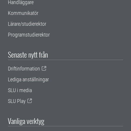
Handläggare
Kommunikatör
Lärare/studierektor
Programstudierektor
Senaste nytt från
Driftinformation
Lediga anställningar
SLU i media
SLU Play
Vanliga verktyg