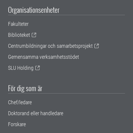
Organisationsenheter
Fakulteter
Biblioteket
Centrumbildningar och samarbetsprojekt
Gemensamma verksamhetsstödet
SLU Holding
För dig som är
Chef/ledare
Doktorand eller handledare
Forskare