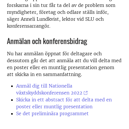
forskarna i sin tur får ta del av de problem som
myndigheter, företag och odlare ställs inför,
säger Anneli Lundkvist, lektor vid SLU och
konferensarrangör.
Anmälan och konferensbidrag
Nu har anmälan öppnat för deltagare och
dessutom går det att anmäla att du vill delta med
en poster eller en muntlig presentation genom
att skicka in en sammanfattning.
Anmäl dig till Nationella
växtskyddskonferensen 2022
Skicka in ett abstract för att delta med en
poster eller muntlig presentation
Se det preliminära programmet