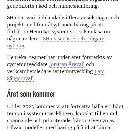
genomförts i kod och minneshantering.
SHa har varit inblandade i flera ansökningar och
projekt med framåtsyftande bäring på att
förbättra Heureka-systemet, Du kan läsa om
några av dem i
SHa:s senaste och tidigare
nyheter
.
Heureka-teamet har under året förstärkts av
systemutvecklare
Jonatan Årevall
och
verksamhetsledare systemutveckling
Lars
Sängstuvall
.
Året som kommer
Under 2023 kommer vi att fortsätta hålla ett högt
tempo i systemutvecklingen, kopplat till en rad
spännande och prioriterade frågor. Översyn av
tillväxtmodeller med bäring på ändrat klimat,