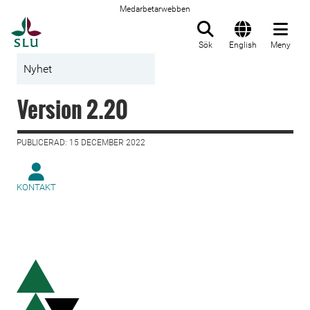
Medarbetarwebben
Till startsida
Sök
English
Meny
Nyhet
Version 2.20
PUBLICERAD: 15 DECEMBER 2022
KONTAKT