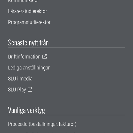
Kommunikatör
Lärare/studierektor
Programstudierektor
Senaste nytt från
Driftinformation
Lediga anställningar
SLU i media
SLU Play
Vanliga verktyg
Proceedo (beställningar, fakturor)