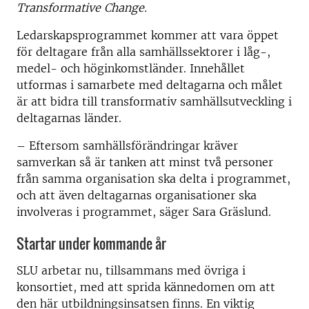
Transformative Change.
Ledarskapsprogrammet kommer att vara öppet
för deltagare från alla samhällssektorer i låg-,
medel- och höginkomstländer. Innehållet
utformas i samarbete med deltagarna och målet
är att bidra till transformativ samhällsutveckling i
deltagarnas länder.
– Eftersom samhällsförändringar kräver
samverkan så är tanken att minst två personer
från samma organisation ska delta i programmet,
och att även deltagarnas organisationer ska
involveras i programmet, säger Sara Gräslund.
Startar under kommande år
SLU arbetar nu, tillsammans med övriga i
konsortiet, med att sprida kännedomen om att
den här utbildningsinsatsen finns. En viktig