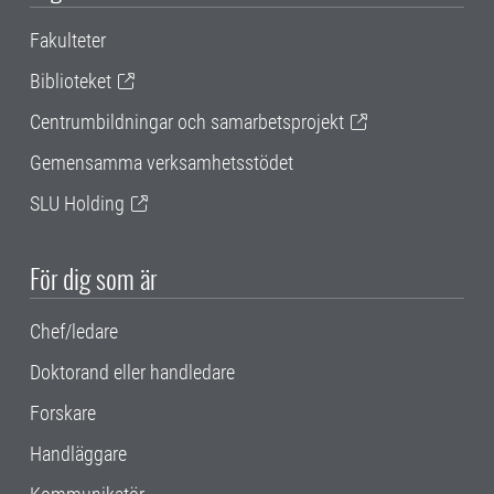
Fakulteter
Biblioteket
Centrumbildningar och samarbetsprojekt
Gemensamma verksamhetsstödet
SLU Holding
För dig som är
Chef/ledare
Doktorand eller handledare
Forskare
Handläggare