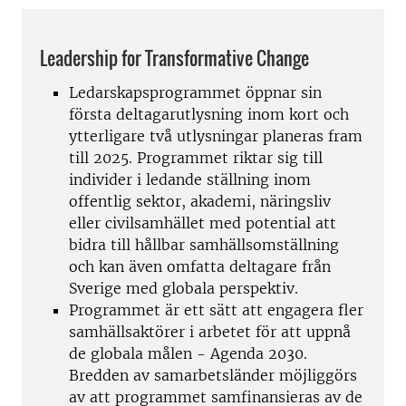
Leadership for Transformative Change
Ledarskapsprogrammet öppnar sin
första deltagarutlysning inom kort och
ytterligare två utlysningar planeras fram
till 2025. Programmet riktar sig till
individer i ledande ställning inom
offentlig sektor, akademi, näringsliv
eller civilsamhället med potential att
bidra till hållbar samhällsomställning
och kan även omfatta deltagare från
Sverige med globala perspektiv.
Programmet är ett sätt att engagera fler
samhällsaktörer i arbetet för att uppnå
de globala målen - Agenda 2030.
Bredden av samarbetsländer möjliggörs
av att programmet samfinansieras av de