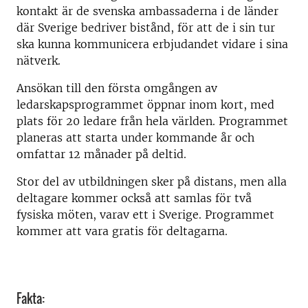
kontakt är de svenska ambassaderna i de länder
där Sverige bedriver bistånd, för att de i sin tur
ska kunna kommunicera erbjudandet vidare i sina
nätverk.
Ansökan till den första omgången av
ledarskapsprogrammet öppnar inom kort, med
plats för 20 ledare från hela världen. Programmet
planeras att starta under kommande år och
omfattar 12 månader på deltid.
Stor del av utbildningen sker på distans, men alla
deltagare kommer också att samlas för två
fysiska möten, varav ett i Sverige. Programmet
kommer att vara gratis för deltagarna.
Fakta: