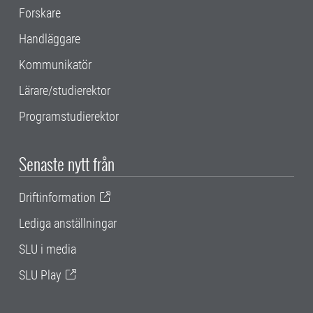
Forskare
Handläggare
Kommunikatör
Lärare/studierektor
Programstudierektor
Senaste nytt från
Driftinformation
Lediga anställningar
SLU i media
SLU Play