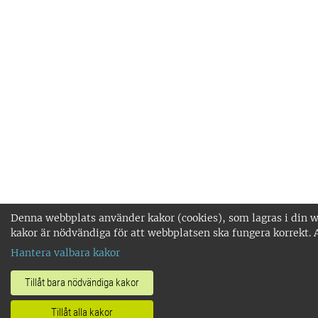
Denna webbplats använder kakor (cookies), som lagras i din w
kakor är nödvändiga för att webbplatsen ska fungera korrekt. 
Hantera valbara kakor
Tillåt bara nödvändiga kakor
Tillåt alla kakor