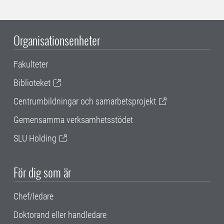
Organisationsenheter
Fakulteter
Biblioteket
Centrumbildningar och samarbetsprojekt
Gemensamma verksamhetsstödet
SLU Holding
För dig som är
Chef/ledare
Doktorand eller handledare