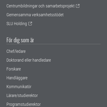
Centrumbildningar och samarbetsprojekt
Gemensamma verksamhetsstödet
SLU Holding
För dig som är
Chef/ledare
Doktorand eller handledare
Forskare
Handläggare
Kommunikatör
Lärare/studierektor
Programstudierektor