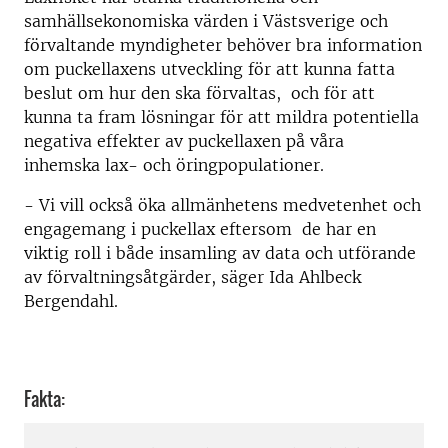
samhällsekonomiska värden i Västsverige och
förvaltande myndigheter behöver bra information
om puckellaxens utveckling för att kunna fatta
beslut om hur den ska förvaltas, och för att
kunna ta fram lösningar för att mildra potentiella
negativa effekter av puckellaxen på våra
inhemska lax- och öringpopulationer.
- Vi vill också öka allmänhetens medvetenhet och
engagemang i puckellax eftersom de har en
viktig roll i både insamling av data och utförande
av förvaltningsåtgärder, säger Ida Ahlbeck
Bergendahl.
Fakta: