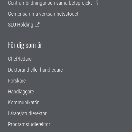
Centrumbildningar och samarbetsprojekt
Gemensamma verksamhetsstödet
SLU Holding
För dig som är
Chef/ledare
Doktorand eller handledare
Forskare
Handläggare
Kommunikatör
Lärare/studierektor
Programstudierektor