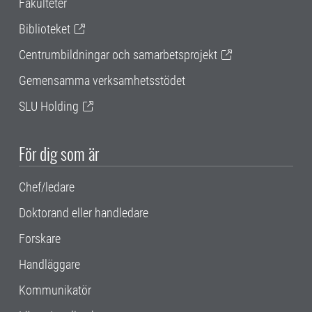
Fakulteter
Biblioteket
Centrumbildningar och samarbetsprojekt
Gemensamma verksamhetsstödet
SLU Holding
För dig som är
Chef/ledare
Doktorand eller handledare
Forskare
Handläggare
Kommunikatör