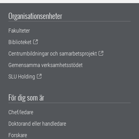
Organisationsenheter
Fakulteter
Biblioteket
Centrumbildningar och samarbetsprojekt
Gemensamma verksamhetsstödet
SLU Holding
För dig som är
Chef/ledare
Doktorand eller handledare
Forskare