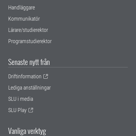
Handläggare
Kommunikatör
Lärare/studierektor
Programstudierektor
Senaste nytt från
Driftinformation
Lediga anställningar
SLU i media
SLU Play
Vanliga verktyg