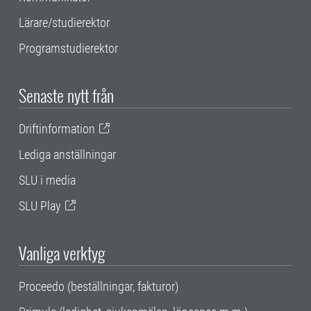
Lärare/studierektor
Programstudierektor
Senaste nytt från
Driftinformation
Lediga anställningar
SLU i media
SLU Play
Vanliga verktyg
Proceedo (beställningar, fakturor)