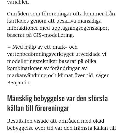
variabler.
Områden som föroreningar ofta kommer från
kartlades genom att beskriva mänskliga
interaktioner med upptagningsegenskaper,
baserat på GIS-modellering.
– Med hjälp av ett mark- och
vattenbedömningsverktyget utvecklade vi
modelleringstekniker baserat på olika
kombinationer av förändringar av
markanvändning och klimat över tid, säger
Benjamin.
Mänsklig bebyggelse var den största
källan till föroreningar
Resultaten visade att områden med ökad
bebyggelse över tid var den främsta källan till