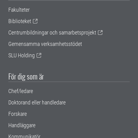
Fakulteter
Biblioteket
Centrumbildningar och samarbetsprojekt
Gemensamma verksamhetsstödet
SLU Holding
För dig som är
Chef/ledare
Doktorand eller handledare
Forskare
Handläggare
Kommunikatör