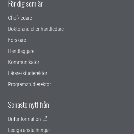
För dig som är
Chef/ledare
Doktorand eller handledare
Forskare
Handläggare
Kommunikatör
Lärare/studierektor
Programstudierektor
Senaste nytt från
Driftinformation
Lediga anställningar