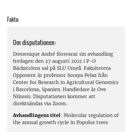
Fakta:
Om disputationen:
Domenique André försvarar sin avhandling
fredagen den 27 augusti 2021 i P-O
Bäckströms sal på SLU Umeå. Fakultetens
Opponent är professor Soraya Pelaz från
Center for Research in Agricultural Genomics
i Barcelona, ​​Spanien. Handledare är Ove
Nilsson. Disputationen kommer att
direktsändas via Zoom.
Avhandlingens titel
: Molecular regulation of
the annual growth cycle in Populus trees