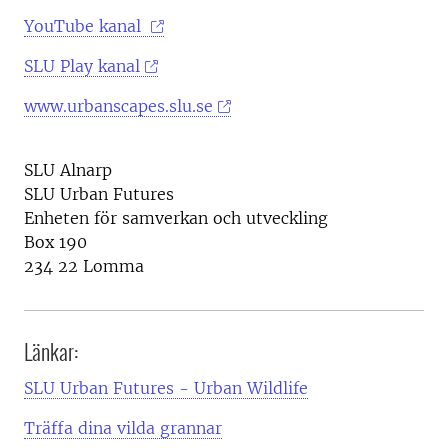
YouTube kanal
SLU Play kanal
www.urbanscapes.slu.se
SLU Alnarp
SLU Urban Futures
Enheten för samverkan och utveckling
Box 190
234 22 Lomma
Länkar:
SLU Urban Futures - Urban Wildlife
Träffa dina vilda grannar