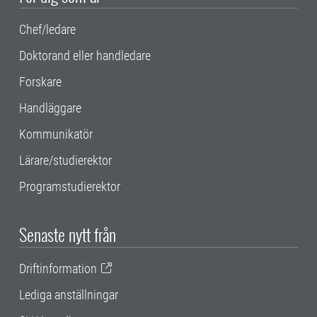
Chef/ledare
Doktorand eller handledare
Forskare
Handläggare
Kommunikatör
Lärare/studierektor
Programstudierektor
Senaste nytt från
Driftinformation
Lediga anställningar