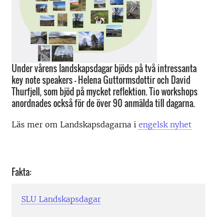
Under vårens landskapsdagar bjöds på två intressanta
key note speakers – Helena Guttormsdottir och David
Thurfjell, som bjöd på mycket reflektion. Tio workshops
anordnades också för de över 90 anmälda till dagarna.
Läs mer om Landskapsdagarna i
engelsk nyhet
Fakta:
SLU Landskapsdagar