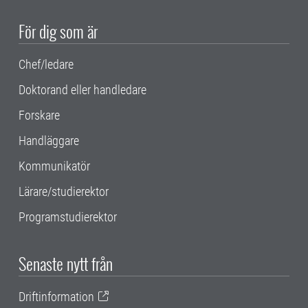
För dig som är
Chef/ledare
Doktorand eller handledare
Forskare
Handläggare
Kommunikatör
Lärare/studierektor
Programstudierektor
Senaste nytt från
Driftinformation