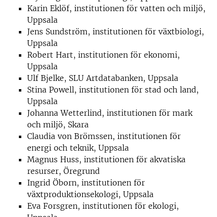
Karin Eklöf, institutionen för vatten och miljö,
Uppsala
Jens Sundström, institutionen för växtbiologi,
Uppsala
Robert Hart, institutionen för ekonomi,
Uppsala
Ulf Bjelke, SLU Artdatabanken, Uppsala
Stina Powell, institutionen för stad och land,
Uppsala
Johanna Wetterlind, institutionen för mark
och miljö, Skara
Claudia von Brömssen, institutionen för
energi och teknik, Uppsala
Magnus Huss, institutionen för akvatiska
resurser, Öregrund
Ingrid Öborn, institutionen för
växtproduktionsekologi, Uppsala
Eva Forsgren, institutionen för ekologi,