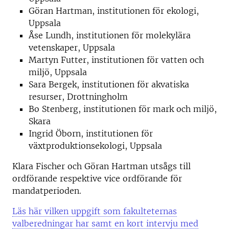
Göran Hartman, institutionen för ekologi,
Uppsala
Åse Lundh, institutionen för molekylära
vetenskaper, Uppsala
Martyn Futter, institutionen för vatten och
miljö, Uppsala
Sara Bergek, institutionen för akvatiska
resurser, Drottningholm
Bo Stenberg, institutionen för mark och miljö,
Skara
Ingrid Öborn, institutionen för
växtproduktionsekologi, Uppsala
Klara Fischer och Göran Hartman utsågs till
ordförande respektive vice ordförande för
mandatperioden.
Läs här vilken uppgift som fakulteternas
valberedningar har samt en kort intervju med