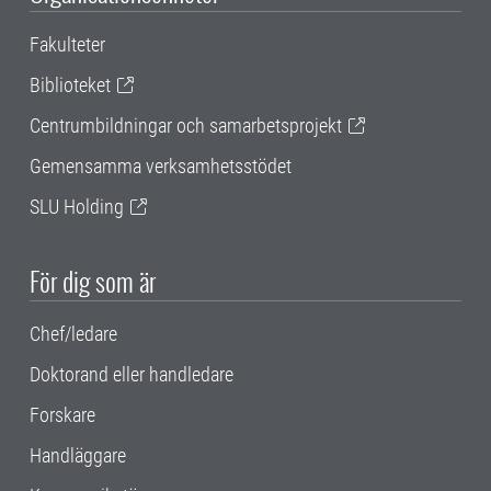
Fakulteter
Biblioteket
Centrumbildningar och samarbetsprojekt
Gemensamma verksamhetsstödet
SLU Holding
För dig som är
Chef/ledare
Doktorand eller handledare
Forskare
Handläggare