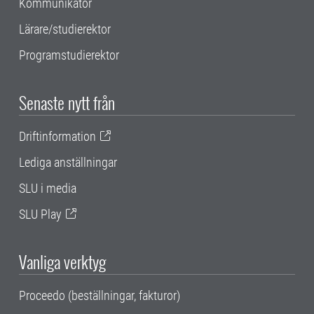
Kommunikatör
Lärare/studierektor
Programstudierektor
Senaste nytt från
Driftinformation
Lediga anställningar
SLU i media
SLU Play
Vanliga verktyg
Proceedo (beställningar, fakturor)