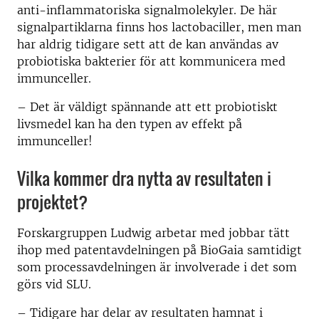
anti-inflammatoriska signalmolekyler. De här
signalpartiklarna finns hos lactobaciller, men man
har aldrig tidigare sett att de kan användas av
probiotiska bakterier för att kommunicera med
immunceller.
– Det är väldigt spännande att ett probiotiskt
livsmedel kan ha den typen av effekt på
immunceller!
Vilka kommer dra nytta av resultaten i
projektet?
Forskargruppen Ludwig arbetar med jobbar tätt
ihop med patentavdelningen på BioGaia samtidigt
som processavdelningen är involverade i det som
görs vid SLU.
– Tidigare har delar av resultaten hamnat i