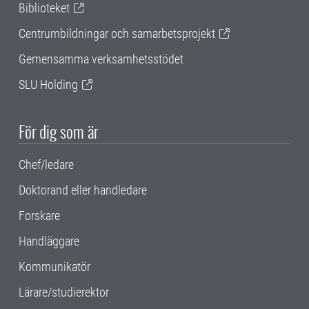
Biblioteket
Centrumbildningar och samarbetsprojekt
Gemensamma verksamhetsstödet
SLU Holding
För dig som är
Chef/ledare
Doktorand eller handledare
Forskare
Handläggare
Kommunikatör
Lärare/studierektor