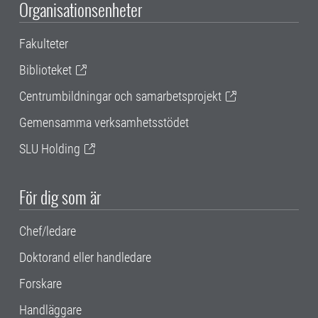
Organisationsenheter
Fakulteter
Biblioteket
Centrumbildningar och samarbetsprojekt
Gemensamma verksamhetsstödet
SLU Holding
För dig som är
Chef/ledare
Doktorand eller handledare
Forskare
Handläggare