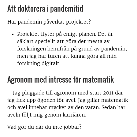
Att doktorera i pandemitid
Har pandemin påverkat projektet?
Projektet flyter på enligt planen. Det är
såklart speciellt att göra det mesta av
forskningen hemifrån på grund av pandemin,
men jag har turen att kunna göra all min
forskning digitalt.
Agronom med intresse för matematik
– Jag pluggade till agronom med start 2011 där
jag fick upp ögonen för avel. Jag gillar matematik
och avel innebär mycket av den varan. Sedan har
aveln följt mig genom karriären.
Vad gör du när du inte jobbar?