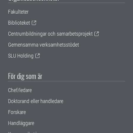
Fakulteter
Biblioteket
Centrumbildningar och samarbetsprojekt
Gemensamma verksamhetsstödet
SLU Holding
För dig som är
Chef/ledare
Doktorand eller handledare
Forskare
Handläggare