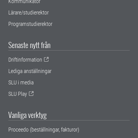
Kommunikatör
Lärare/studierektor
Programstudierektor
Senaste nytt från
Driftinformation
Lediga anställningar
SLU i media
SLU Play
Vanliga verktyg
Proceedo (beställningar, fakturor)