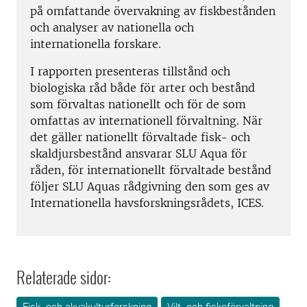
på omfattande övervakning av fiskbestånden
och analyser av nationella och
internationella forskare.
I rapporten presenteras tillstånd och
biologiska råd både för arter och bestånd
som förvaltas nationellt och för de som
omfattas av internationell förvaltning. När
det gäller nationellt förvaltade fisk- och
skaldjursbestånd ansvarar SLU Aqua för
råden, för internationellt förvaltade bestånd
följer SLU Aquas rådgivning den som ges av
Internationella havsforskningsrådets, ICES.
Relaterade sidor: