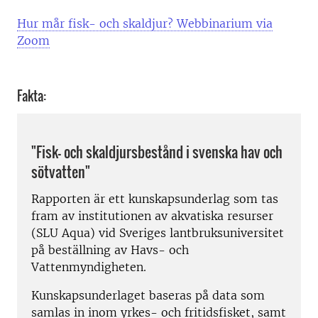
Hur mår fisk- och skaldjur? Webbinarium via
Zoom
Fakta:
"Fisk- och skaldjursbestånd i svenska hav och
sötvatten"
Rapporten är ett kunskapsunderlag som tas
fram av institutionen av akvatiska resurser
(SLU Aqua) vid Sveriges lantbruksuniversitet
på beställning av Havs- och
Vattenmyndigheten.
Kunskapsunderlaget baseras på data som
samlas in inom yrkes- och fritidsfisket, samt